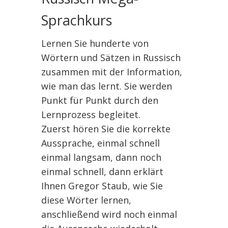
Sprachkurs
Lernen Sie hunderte von
Wörtern und Sätzen in Russisch
zusammen mit der Information,
wie man das lernt. Sie werden
Punkt für Punkt durch den
Lernprozess begleitet.
Zuerst hören Sie die korrekte
Aussprache, einmal schnell
einmal langsam, dann noch
einmal schnell, dann erklärt
Ihnen Gregor Staub, wie Sie
diese Wörter lernen,
anschließend wird noch einmal