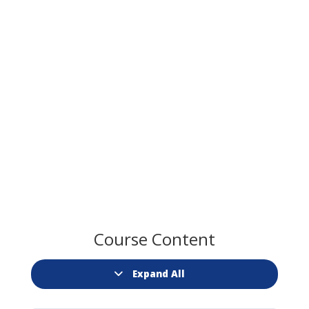
Course Content
Expand All