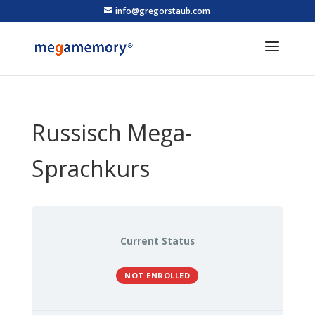
info@gregorstaub.com
Russisch Mega-
Sprachkurs
Current Status
NOT ENROLLED